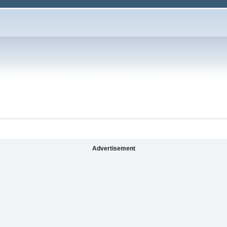
Advertisement