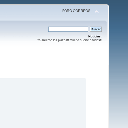
FORO CORREOS
Noticias:
Ya salieron las plazas!! Mucha suerte a todos!!