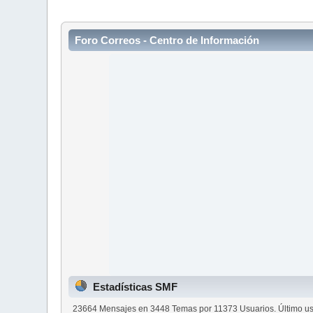
Foro Correos - Centro de Información
Estadísticas SMF
23664 Mensajes en 3448 Temas por 11373 Usuarios. Último us