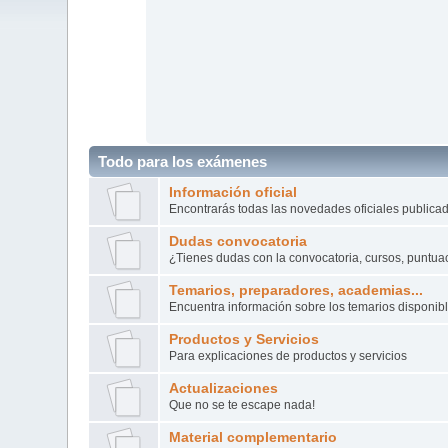
Todo para los exámenes
Información oficial
Encontrarás todas las novedades oficiales publicad
Dudas convocatoria
¿Tienes dudas con la convocatoria, cursos, puntuac
Temarios, preparadores, academias...
Encuentra información sobre los temarios disponibl
Productos y Servicios
Para explicaciones de productos y servicios
Actualizaciones
Que no se te escape nada!
Material complementario