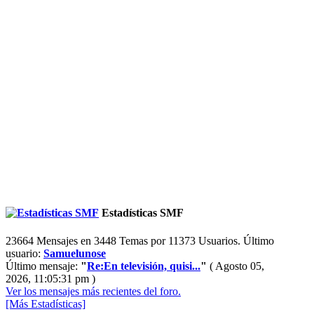
Estadísticas SMF
23664 Mensajes en 3448 Temas por 11373 Usuarios. Último
usuario:
Samuelunose
Último mensaje:
"
Re:En televisión, quisi...
"
( Agosto 05,
2026, 11:05:31 pm )
Ver los mensajes más recientes del foro.
[Más Estadísticas]