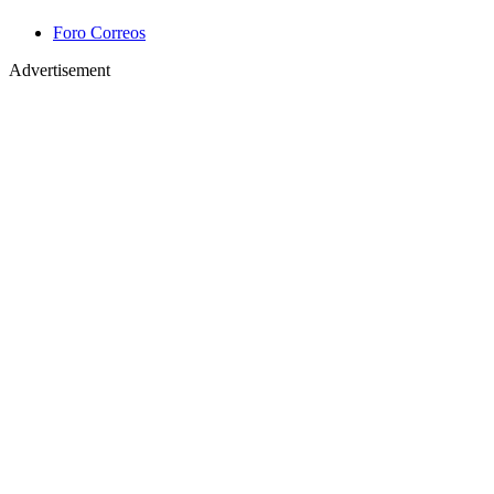
Foro Correos
Advertisement