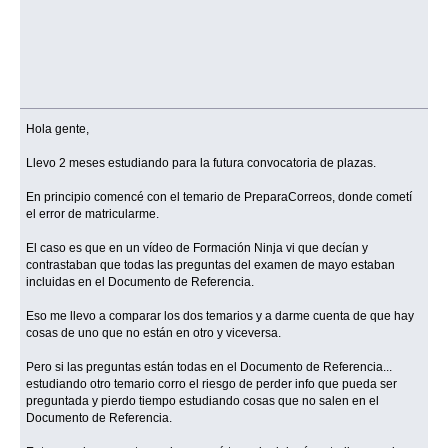
Hola gente,
Llevo 2 meses estudiando para la futura convocatoria de plazas.
En principio comencé con el temario de PreparaCorreos, donde cometí
el error de matricularme.
El caso es que en un vídeo de Formación Ninja vi que decían y
contrastaban que todas las preguntas del examen de mayo estaban
incluidas en el Documento de Referencia.
Eso me llevo a comparar los dos temarios y a darme cuenta de que hay
cosas de uno que no están en otro y viceversa.
Pero si las preguntas están todas en el Documento de Referencia...
estudiando otro temario corro el riesgo de perder info que pueda ser
preguntada y pierdo tiempo estudiando cosas que no salen en el
Documento de Referencia.