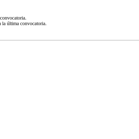
 convocatoria.
la última convocatoria.