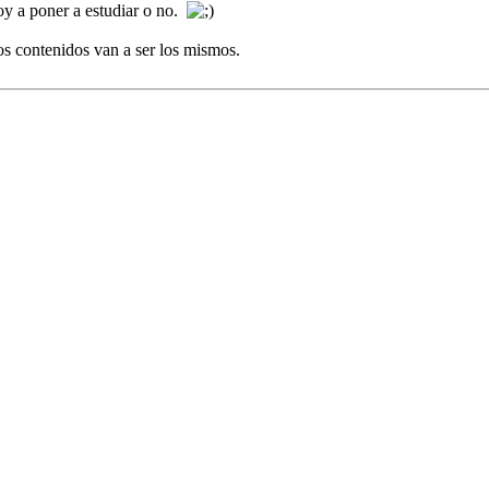
voy a poner a estudiar o no.
s contenidos van a ser los mismos.
.