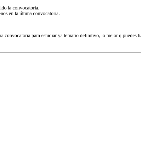
ido la convocatoria.
os en la última convocatoria.
ra convocatoria para estudiar ya temario definitivo, lo mejor q puedes ha