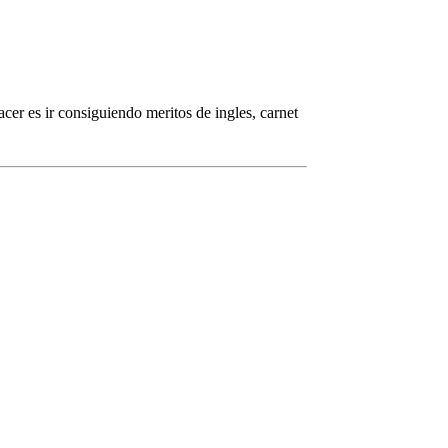
cer es ir consiguiendo meritos de ingles, carnet