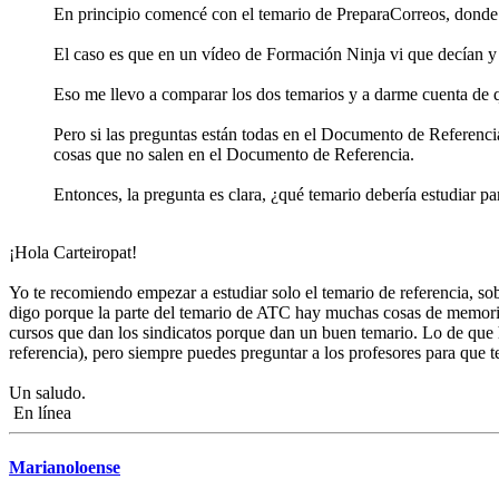
En principio comencé con el temario de PreparaCorreos, donde 
El caso es que en un vídeo de Formación Ninja vi que decían y
Eso me llevo a comparar los dos temarios y a darme cuenta de q
Pero si las preguntas están todas en el Documento de Referencia
cosas que no salen en el Documento de Referencia.
Entonces, la pregunta es clara, ¿qué temario debería estudiar 
¡Hola Carteiropat!
Yo te recomiendo empezar a estudiar solo el temario de referencia, sob
digo porque la parte del temario de ATC hay muchas cosas de memoriz
cursos que dan los sindicatos porque dan un buen temario. Lo de que 
referencia), pero siempre puedes preguntar a los profesores para que t
Un saludo.
En línea
Marianoloense