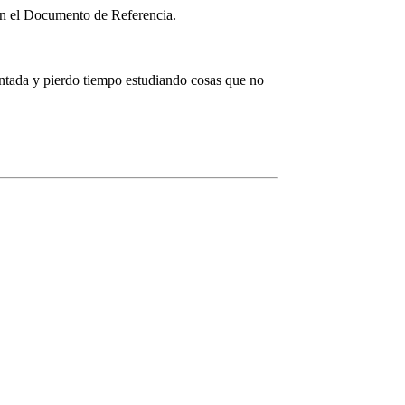
en el Documento de Referencia.
guntada y pierdo tiempo estudiando cosas que no