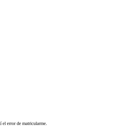
 el error de matricularme.