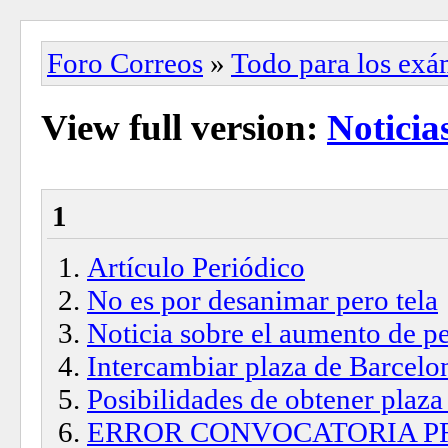
Foro Correos
»
Todo para los ex
View full version:
Noticia
1
Artículo Periódico
No es por desanimar pero tela
Noticia sobre el aumento de pe
Intercambiar plaza de Barcelo
Posibilidades de obtener plaza
ERROR CONVOCATORIA P