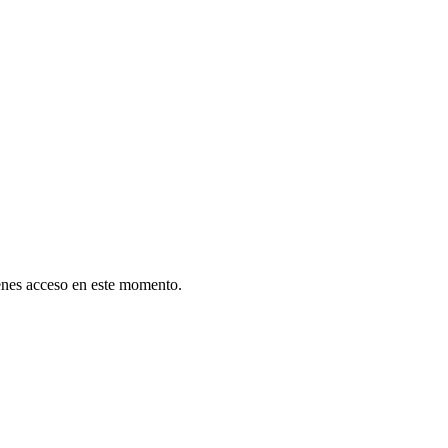
tienes acceso en este momento.