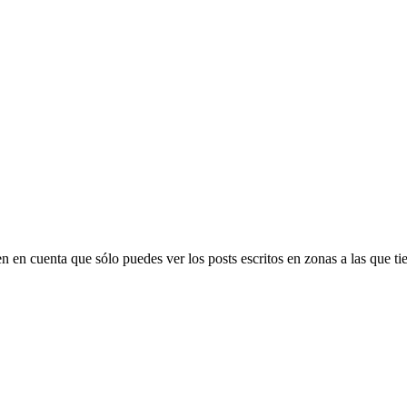
Ten en cuenta que sólo puedes ver los posts escritos en zonas a las que 