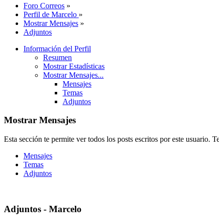
Foro Correos
»
Perfil de Marcelo
»
Mostrar Mensajes
»
Adjuntos
Información del Perfil
Resumen
Mostrar Estadísticas
Mostrar Mensajes...
Mensajes
Temas
Adjuntos
Mostrar Mensajes
Esta sección te permite ver todos los posts escritos por este usuario. 
Mensajes
Temas
Adjuntos
Adjuntos - Marcelo