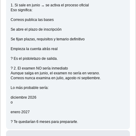
1. Si sale en junio → se activa el proceso oficial
Eso significa:
Correos publica las bases
Se abre el plazo de inscripción
Se fijan plazas, requisitos y temario definitivo
Empieza la cuenta atrás real
? Es el pistoletazo de salida.
? 2. El examen NO sería inmediato
Aunque salga en junio, el examen no sería en verano.
Correos nunca examina en julio, agosto ni septiembre.
Lo más probable sería:
diciembre 2026
o
enero 2027
? Te quedarían 6 meses para prepararte.