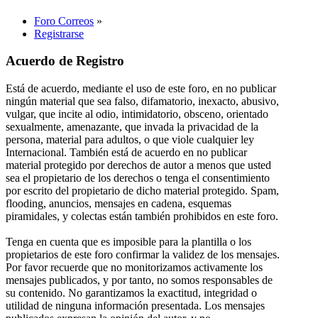
Foro Correos
»
Registrarse
Acuerdo de Registro
Está de acuerdo, mediante el uso de este foro, en no publicar
ningún material que sea falso, difamatorio, inexacto, abusivo,
vulgar, que incite al odio, intimidatorio, obsceno, orientado
sexualmente, amenazante, que invada la privacidad de la
persona, material para adultos, o que viole cualquier ley
Internacional. También está de acuerdo en no publicar
material protegido por derechos de autor a menos que usted
sea el propietario de los derechos o tenga el consentimiento
por escrito del propietario de dicho material protegido. Spam,
flooding, anuncios, mensajes en cadena, esquemas
piramidales, y colectas están también prohibidos en este foro.
Tenga en cuenta que es imposible para la plantilla o los
propietarios de este foro confirmar la validez de los mensajes.
Por favor recuerde que no monitorizamos activamente los
mensajes publicados, y por tanto, no somos responsables de
su contenido. No garantizamos la exactitud, integridad o
utilidad de ninguna información presentada. Los mensajes