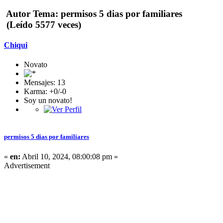
Autor
Tema: permisos 5 dias por familiares
(Leído 5577 veces)
Chiqui
Novato
Mensajes: 13
Karma: +0/-0
Soy un novato!
permisos 5 dias por familiares
«
en:
Abril 10, 2024, 08:00:08 pm »
Advertisement