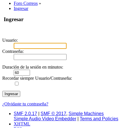
Foro Correos
»
Ingresar
Ingresar
Usuario:
Contraseña:
Duración de la sesión en minutos:
Recordar siempre Usuario/Contraseña:
¿Olvidaste tu contraseña?
SMF 2.0.17
|
SMF © 2017
,
Simple Machines
Simple Audio Video Embedder
|
Terms and Policies
XHTML