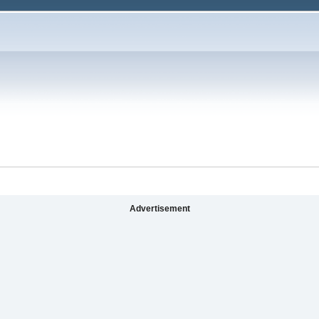
Advertisement