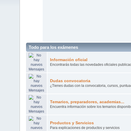
Todo para los exámenes
Información oficial
Encontrarás todas las novedades oficiales publica
Dudas convocatoria
¿Tienes dudas con la convocatoria, cursos, puntua
Temarios, preparadores, academias...
Encuentra información sobre los temarios disponib
Productos y Servicios
Para explicaciones de productos y servicios