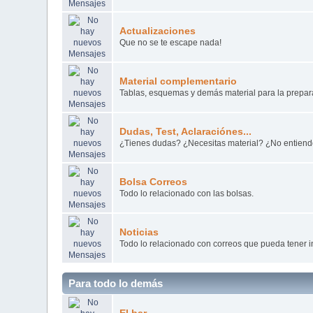
Actualizaciones
Que no se te escape nada!
Material complementario
Tablas, esquemas y demás material para la prepar
Dudas, Test, Aclaraciónes...
¿Tienes dudas? ¿Necesitas material? ¿No entiend
Bolsa Correos
Todo lo relacionado con las bolsas.
Noticias
Todo lo relacionado con correos que pueda tener in
Para todo lo demás