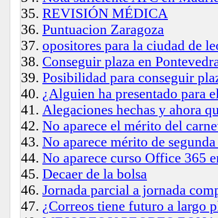
REVISIÓN MÉDICA
Puntuacion Zaragoza
opositores para la ciudad de l
Conseguir plaza en Pontevedr
Posibilidad para conseguir pla
¿Alguien ha presentado para el
Alegaciones hechas y ahora q
No aparece el mérito del carnet
No aparece mérito de segunda 
No aparece curso Office 365 e
Decaer de la bolsa
Jornada parcial a jornada com
¿Correos tiene futuro a largo 