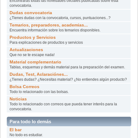
Encontrarás todas las novedades oficiales publicadas sobre esta
convocatoria.
Dudas convocatoria
¿Tienes dudas con la convocatoria, cursos, puntuaciones...?
Temarios, preparadores, academias...
Encuentra información sobre los temarios disponibles.
Productos y Servicios
Para explicaciones de productos y servicios
Actualizaciones
Que no se te escape nada!
Material complementario
Tablas, esquemas y demás material para la preparación del examen.
Dudas, Test, Aclaraciónes...
¿Tienes dudas? ¿Necesitas material? ¿No entiendes algún producto?
Bolsa Correos
Todo lo relacionado con las bolsas.
Noticias
Todo lo relacionado con correos que pueda tener interés para la
convocatoria.
Para todo lo demás
El bar
No todo es estudiar.