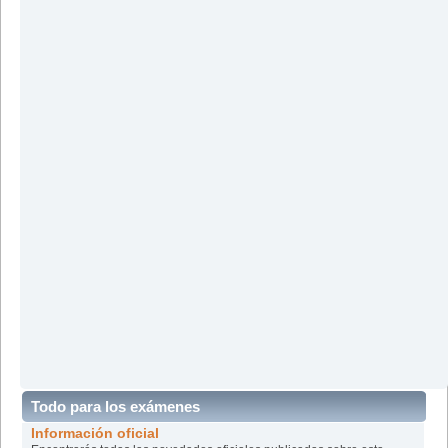
Todo para los exámenes
Información oficial