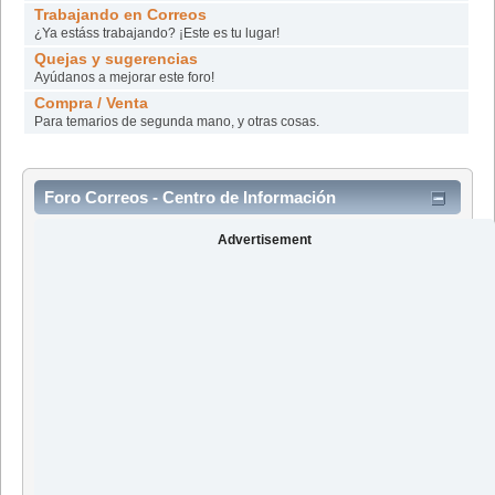
Trabajando en Correos
¿Ya estáss trabajando? ¡Este es tu lugar!
Quejas y sugerencias
Ayúdanos a mejorar este foro!
Compra / Venta
Para temarios de segunda mano, y otras cosas.
Foro Correos - Centro de Información
Advertisement