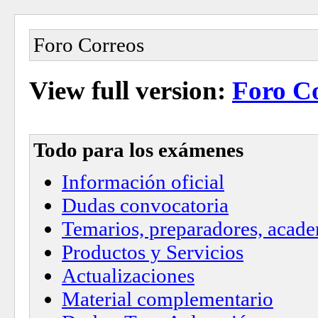
Foro Correos
View full version:
Foro C
Todo para los exámenes
Información oficial
Dudas convocatoria
Temarios, preparadores, academ
Productos y Servicios
Actualizaciones
Material complementario