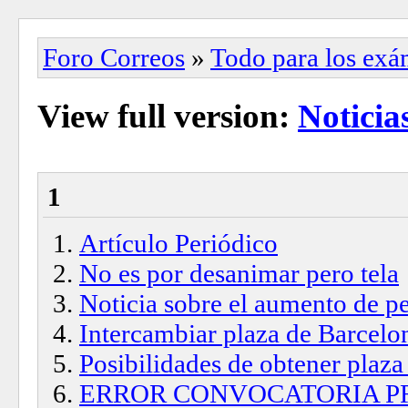
Foro Correos
»
Todo para los ex
View full version:
Noticia
1
Artículo Periódico
No es por desanimar pero tela
Noticia sobre el aumento de pe
Intercambiar plaza de Barcelo
Posibilidades de obtener plaza
ERROR CONVOCATORIA P