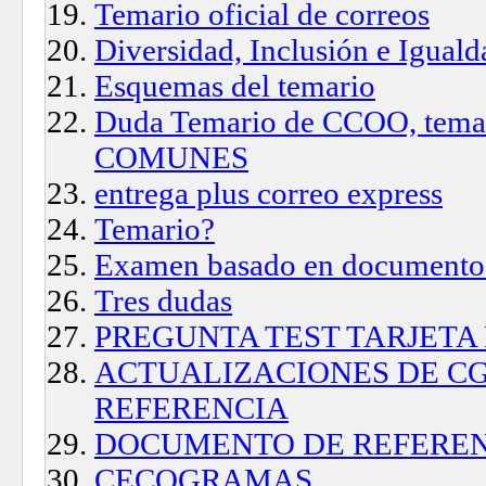
Temario oficial de correos
Diversidad, Inclusión e Iguald
Esquemas del temario
Duda Temario de CCOO, tem
COMUNES
entrega plus correo express
Temario?
Examen basado en documento 
Tres dudas
PREGUNTA TEST TARJETA
ACTUALIZACIONES DE C
REFERENCIA
DOCUMENTO DE REFERE
CECOGRAMAS