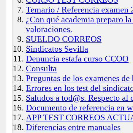
Temario / Referencia examen
¿Con qué academia preparo la
valoraciones.
SUELDO CORREOS
Sindicatos Sevilla
Denuncia estafa curso CCOO
Consulta
Preguntas de los examenes de
Errores en los test del sindicat
Saludos a tod@s. Respecto al 
Documento de referencia en 
APP TEST CORREOS ACTU
Diferencias entre manuales