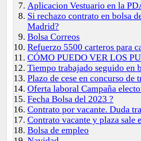
Aplicacion Vestuario en la P
Si rechazo contrato en bolsa 
Madrid?
Bolsa Correos
Refuerzo 5500 carteros para c
CÓMO PUEDO VER LOS P
Tiempo trabajado seguido en 
Plazo de cese en concurso de t
Oferta laboral Campaña electo
Fecha Bolsa del 2023 ?
Contrato por vacante. Duda tra
Contrato vacante y plaza sale e
Bolsa de empleo
Navidad