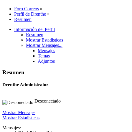
Foro Correos
»
Perfil de Drenthe
»
Resumen
Información del Perfil
Resumen
Mostrar Estadísticas
Mostrar Mensajes...
Mensajes
Temas
Adjuntos
Resumen
Drenthe
Administrator
Desconectado
Mostrar Mensajes
Mostrar Estadísticas
Mensajes: