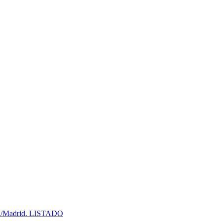
Madrid. LISTADO