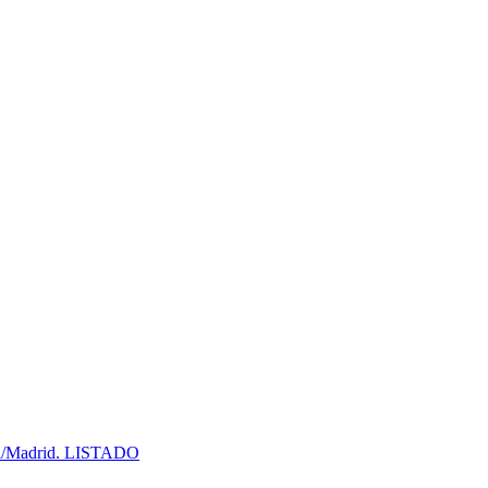
Madrid. LISTADO