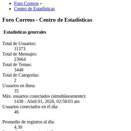
Foro Correos
»
Centro de Estadísticas
Foro Correos - Centro de Estadísticas
Estadísticas generales
Total de Usuarios:
11373
Total de Mensajes:
23664
Total de Temas:
3448
Total de Categorías:
2
Usuarios en línea:
35
Máx. usuarios conectados (simultáneamente):
1438 - Abril 01, 2026, 02:58:03 am
Usuarios conectados en el día:
46
Promedio de registros al día:
4.30