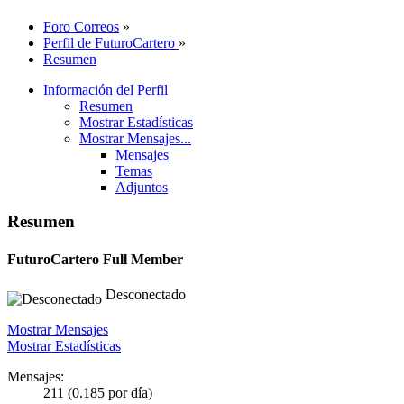
Foro Correos
»
Perfil de FuturoCartero
»
Resumen
Información del Perfil
Resumen
Mostrar Estadísticas
Mostrar Mensajes...
Mensajes
Temas
Adjuntos
Resumen
FuturoCartero
Full Member
Desconectado
Mostrar Mensajes
Mostrar Estadísticas
Mensajes:
211 (0.185 por día)