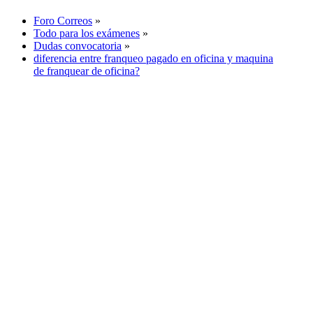
Foro Correos
»
Todo para los exámenes
»
Dudas convocatoria
»
diferencia entre franqueo pagado en oficina y maquina
de franquear de oficina?