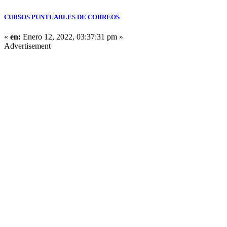
CURSOS PUNTUABLES DE CORREOS
«
en:
Enero 12, 2022, 03:37:31 pm »
Advertisement