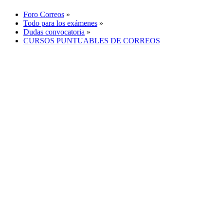
Foro Correos
»
Todo para los exámenes
»
Dudas convocatoria
»
CURSOS PUNTUABLES DE CORREOS