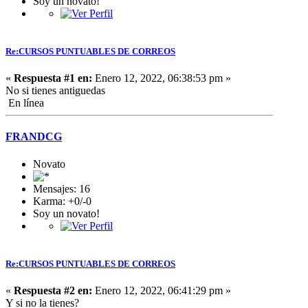
Soy un novato!
Re:CURSOS PUNTUABLES DE CORREOS
«
Respuesta #1 en:
Enero 12, 2022, 06:38:53 pm »
No si tienes antiguedas
En línea
FRANDCG
Novato
Mensajes: 16
Karma: +0/-0
Soy un novato!
Re:CURSOS PUNTUABLES DE CORREOS
«
Respuesta #2 en:
Enero 12, 2022, 06:41:29 pm »
Y si no la tienes?