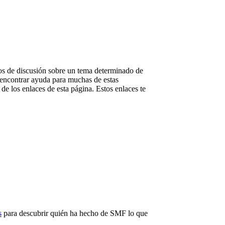
ilos de discusión sobre un tema determinado de
 encontrar ayuda para muchas de estas
de los enlaces de esta página. Estos enlaces te
s
para descubrir quién ha hecho de SMF lo que