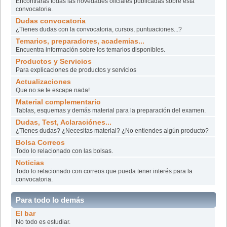
Encontrarás todas las novedades oficiales publicadas sobre esta
convocatoria.
Dudas convocatoria
¿Tienes dudas con la convocatoria, cursos, puntuaciones...?
Temarios, preparadores, academias...
Encuentra información sobre los temarios disponibles.
Productos y Servicios
Para explicaciones de productos y servicios
Actualizaciones
Que no se te escape nada!
Material complementario
Tablas, esquemas y demás material para la preparación del examen.
Dudas, Test, Aclaraciónes...
¿Tienes dudas? ¿Necesitas material? ¿No entiendes algún producto?
Bolsa Correos
Todo lo relacionado con las bolsas.
Noticias
Todo lo relacionado con correos que pueda tener interés para la
convocatoria.
Para todo lo demás
El bar
No todo es estudiar.