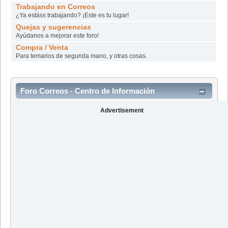
Trabajando en Correos
¿Ya estáss trabajando? ¡Este es tu lugar!
Quejas y sugerencias
Ayúdanos a mejorar este foro!
Compra / Venta
Para temarios de segunda mano, y otras cosas.
Foro Correos - Centro de Información
Advertisement