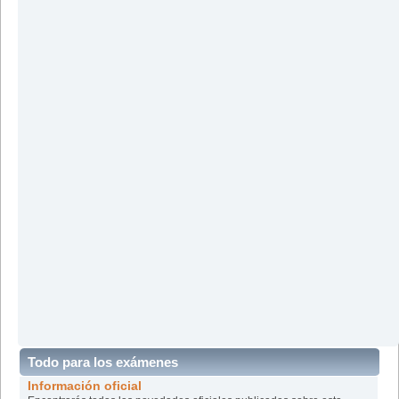
Todo para los exámenes
Información oficial