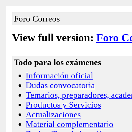
Foro Correos
View full version:
Foro C
Todo para los exámenes
Información oficial
Dudas convocatoria
Temarios, preparadores, academ
Productos y Servicios
Actualizaciones
Material complementario