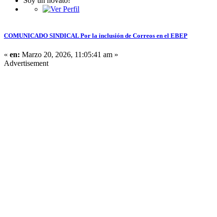
Soy un novato!
COMUNICADO SINDICAL Por la inclusión de Correos en el EBEP
«
en:
Marzo 20, 2026, 11:05:41 am »
Advertisement