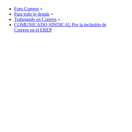
Foro Correos
»
Para todo lo demás
»
Trabajando en Correos
»
COMUNICADO SINDICAL Por la inclusión de
Correos en el EBEP