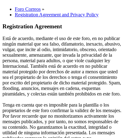
Foro Correos
»
Registration Agreement and Privacy Policy
Registration Agreement
Está de acuerdo, mediante el uso de este foro, en no publicar
ningún material que sea falso, difamatorio, inexacto, abusivo,
vulgar, que incite al odio, intimidatorio, obsceno, orientado
sexualmente, amenazante, que invada la privacidad de la
persona, material para adultos, o que viole cualquier ley
Internacional. También está de acuerdo en no publicar
material protegido por derechos de autor a menos que usted
sea el propietario de los derechos o tenga el consentimiento
por escrito del propietario de dicho material protegido. Spam,
flooding, anuncios, mensajes en cadena, esquemas
piramidales, y colectas están también prohibidos en este foro.
Tenga en cuenta que es imposible para la plantilla o los
propietarios de este foro confirmar la validez de los mensajes.
Por favor recuerde que no monitorizamos activamente los
mensajes publicados, y por tanto, no somos responsables de
su contenido. No garantizamos la exactitud, integridad o
utilidad de ninguna información presentada. Los mensajes