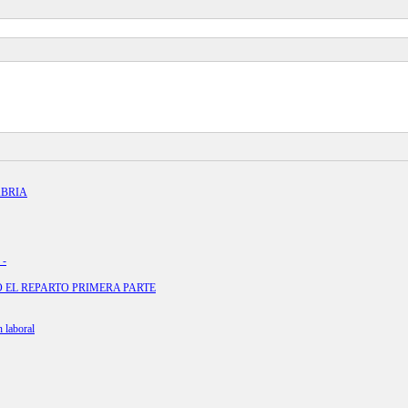
ABRIA
 -
EL REPARTO PRIMERA PARTE
 laboral