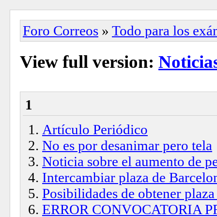
Foro Correos
»
Todo para los ex
View full version:
Noticia
1
Artículo Periódico
No es por desanimar pero tela
Noticia sobre el aumento de pe
Intercambiar plaza de Barcelo
Posibilidades de obtener plaza
ERROR CONVOCATORIA P