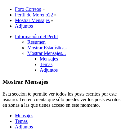
Foro Correos
»
Perfil de Moreno22
»
Mostrar Mensajes
»
Adjuntos
Información del Perfil
Resumen
Mostrar Estadísticas
Mostrar Mensajes...
Mensajes
Temas
Adjuntos
Mostrar Mensajes
Esta sección te permite ver todos los posts escritos por este
usuario. Ten en cuenta que sólo puedes ver los posts escritos
en zonas a las que tienes acceso en este momento.
Mensajes
Temas
Adjuntos