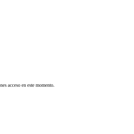
tienes acceso en este momento.