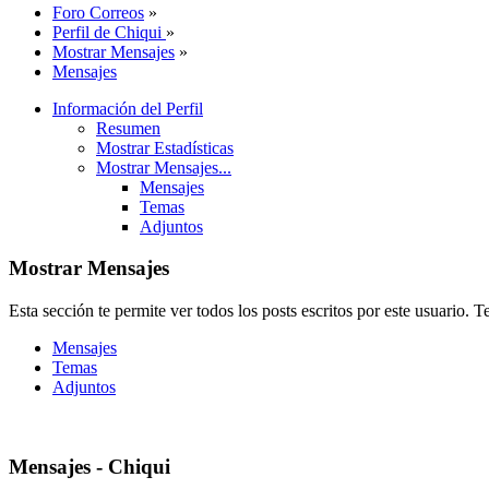
Foro Correos
»
Perfil de Chiqui
»
Mostrar Mensajes
»
Mensajes
Información del Perfil
Resumen
Mostrar Estadísticas
Mostrar Mensajes...
Mensajes
Temas
Adjuntos
Mostrar Mensajes
Esta sección te permite ver todos los posts escritos por este usuario. 
Mensajes
Temas
Adjuntos
Mensajes - Chiqui