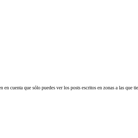
Ten en cuenta que sólo puedes ver los posts escritos en zonas a las que 