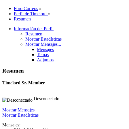
Foro Correos
»
Perfil de Timelord
»
Resumen
Información del Perfil
Resumen
Mostrar Estadísticas
Mostrar Mensajes...
Mensajes
Temas
Adjuntos
Resumen
Timelord
Sr. Member
Desconectado
Mostrar Mensajes
Mostrar Estadísticas
Mensajes: