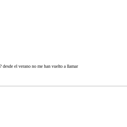
a? desde el verano no me han vuelto a llamar