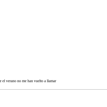
de el verano no me han vuelto a llamar