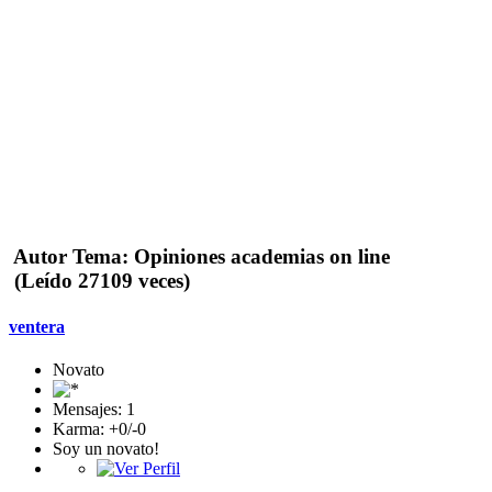
Autor
Tema: Opiniones academias on line
(Leído 27109 veces)
ventera
Novato
Mensajes: 1
Karma: +0/-0
Soy un novato!