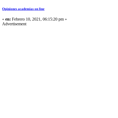
Opiniones academias on line
«
en:
Febrero 10, 2021, 06:15:20 pm »
Advertisement