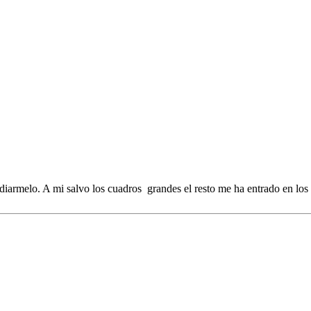
tudiarmelo. A mi salvo los cuadros grandes el resto me ha entrado en lo