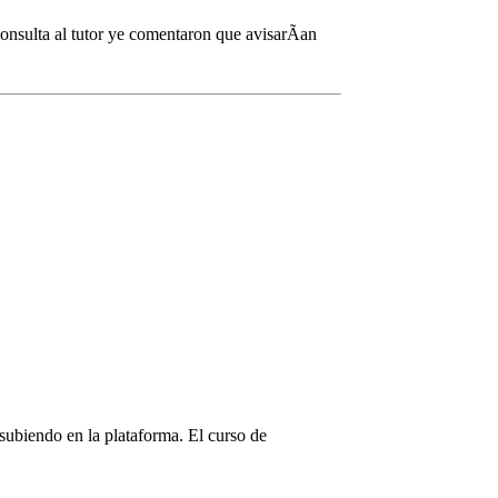
onsulta al tutor ye comentaron que avisarÃ­an
subiendo en la plataforma. El curso de