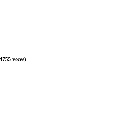
755 veces)