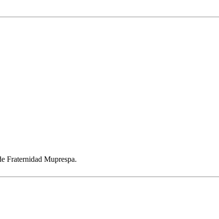
 de Fraternidad Muprespa.