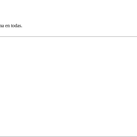
ma en todas.