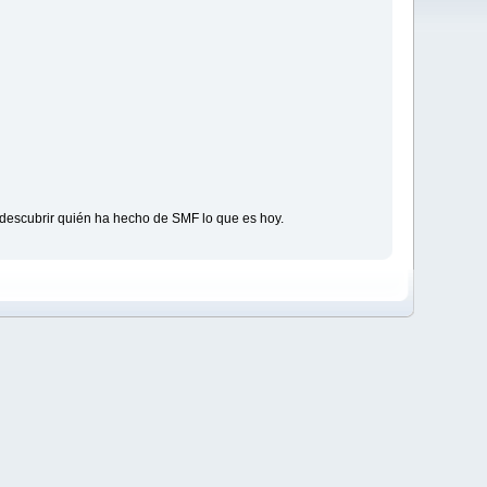
descubrir quién ha hecho de SMF lo que es hoy.