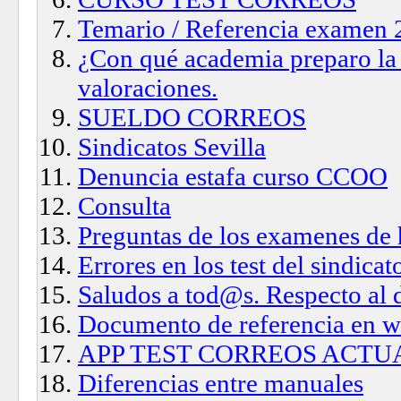
Temario / Referencia examen
¿Con qué academia preparo la
valoraciones.
SUELDO CORREOS
Sindicatos Sevilla
Denuncia estafa curso CCOO
Consulta
Preguntas de los examenes de
Errores en los test del sindicat
Saludos a tod@s. Respecto al 
Documento de referencia en 
APP TEST CORREOS ACTU
Diferencias entre manuales