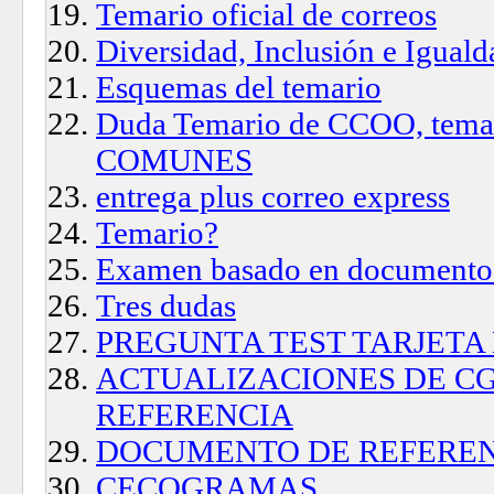
Temario oficial de correos
Diversidad, Inclusión e Iguald
Esquemas del temario
Duda Temario de CCOO, tem
COMUNES
entrega plus correo express
Temario?
Examen basado en documento 
Tres dudas
PREGUNTA TEST TARJETA
ACTUALIZACIONES DE C
REFERENCIA
DOCUMENTO DE REFERE
CECOGRAMAS