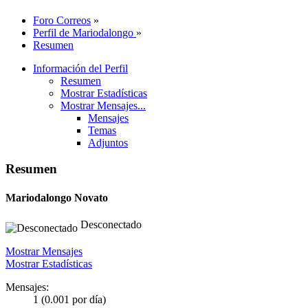
Foro Correos
»
Perfil de Mariodalongo
»
Resumen
Información del Perfil
Resumen
Mostrar Estadísticas
Mostrar Mensajes...
Mensajes
Temas
Adjuntos
Resumen
Mariodalongo
Novato
Desconectado
Mostrar Mensajes
Mostrar Estadísticas
Mensajes:
1 (0.001 por día)