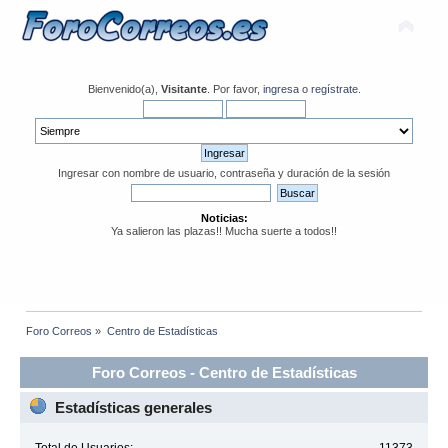
Bienvenido(a),
Visitante
. Por favor,
ingresa
o
regístrate
.
Ingresar con nombre de usuario, contraseña y duración de la sesión
Noticias:
Ya salieron las plazas!! Mucha suerte a todos!!
Foro Correos
»
Centro de Estadísticas
Foro Correos - Centro de Estadísticas
Estadísticas generales