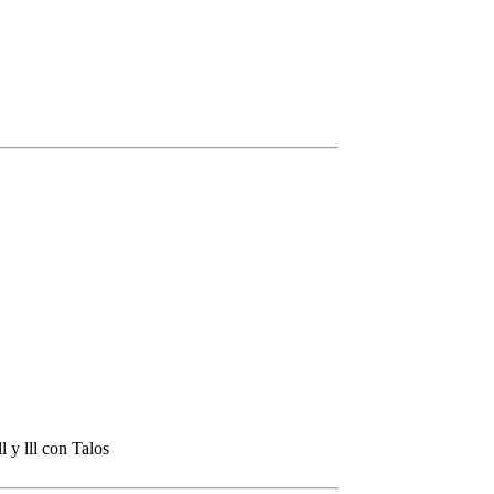
 y lll con Talos