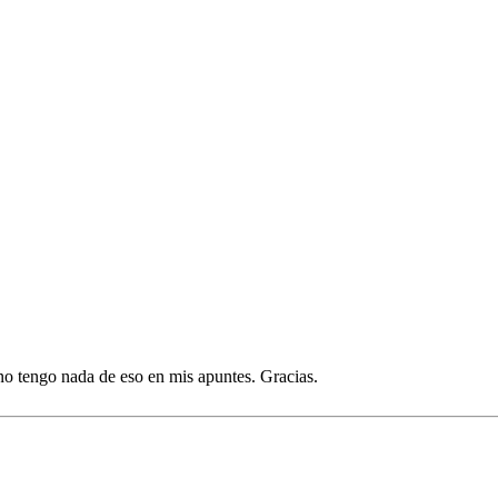
no tengo nada de eso en mis apuntes. Gracias.