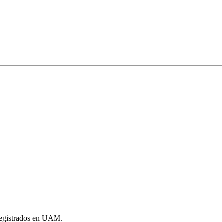
registrados en UAM.